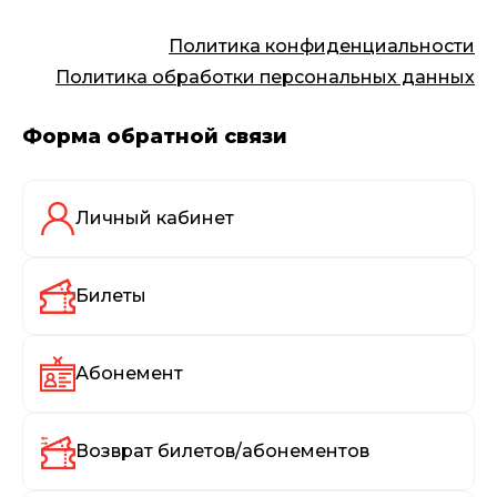
Политика конфиденциальности
Политика обработки персональных данных
Форма обратной связи
Личный кабинет
Билеты
Абонемент
Возврат билетов/абонементов