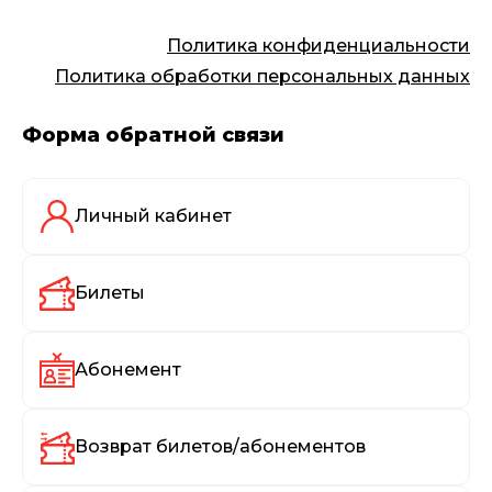
Политика конфиденциальности
Политика обработки персональных данных
Форма обратной связи
Личный кабинет
Билеты
Абонемент
Возврат билетов/абонементов