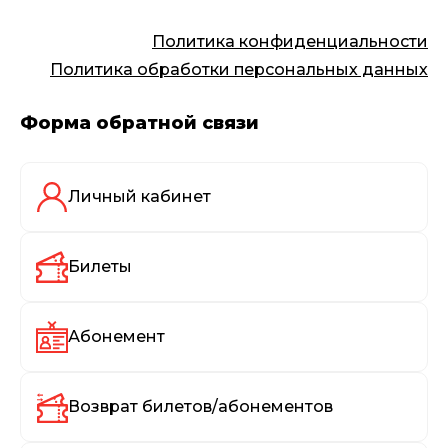
Политика конфиденциальности
Политика обработки персональных данных
Форма обратной связи
Личный кабинет
Билеты
Абонемент
Возврат билетов/абонементов