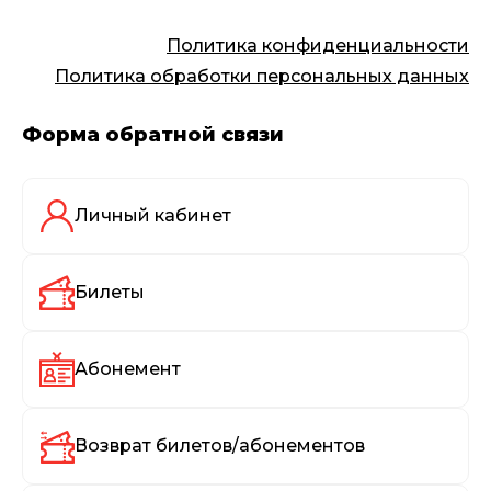
Политика конфиденциальности
Политика обработки персональных данных
Форма обратной связи
Личный кабинет
Билеты
Абонемент
Возврат билетов/абонементов