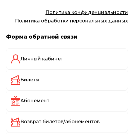
Политика конфиденциальности
Политика обработки персональных данных
Форма обратной связи
Личный кабинет
Билеты
Абонемент
Возврат билетов/абонементов