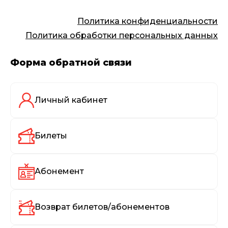
Политика конфиденциальности
Политика обработки персональных данных
Форма обратной связи
Личный кабинет
Билеты
Абонемент
Возврат билетов/абонементов