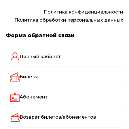
Политика конфиденциальности
Политика обработки персональных данных
Форма обратной связи
Личный кабинет
Билеты
Абонемент
Возврат билетов/абонементов