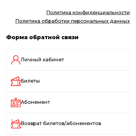
Политика конфиденциальности
Политика обработки персональных данных
Форма обратной связи
Личный кабинет
Билеты
Абонемент
Возврат билетов/абонементов