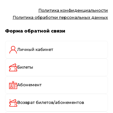
Политика конфиденциальности
Политика обработки персональных данных
Форма обратной связи
Личный кабинет
Билеты
Абонемент
Возврат билетов/абонементов