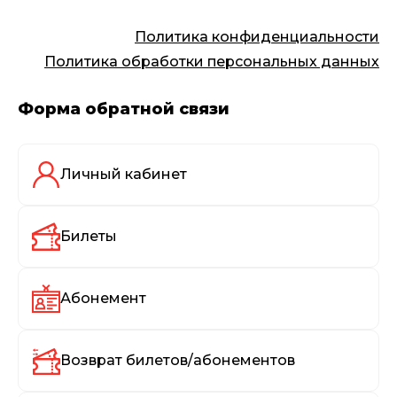
Политика конфиденциальности
Политика обработки персональных данных
Форма обратной связи
Личный кабинет
Билеты
Абонемент
Возврат билетов/абонементов