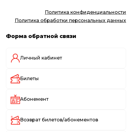
Политика конфиденциальности
Политика обработки персональных данных
Форма обратной связи
Личный кабинет
Билеты
Абонемент
Возврат билетов/абонементов