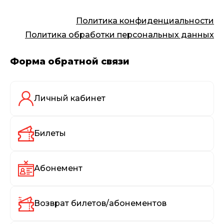
Политика конфиденциальности
Политика обработки персональных данных
Форма обратной связи
Личный кабинет
Билеты
Абонемент
Возврат билетов/абонементов