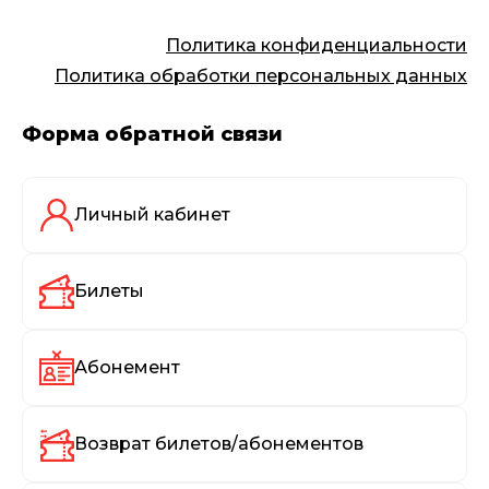
Политика конфиденциальности
Политика обработки персональных данных
Форма обратной связи
Личный кабинет
Билеты
Абонемент
Возврат билетов/абонементов