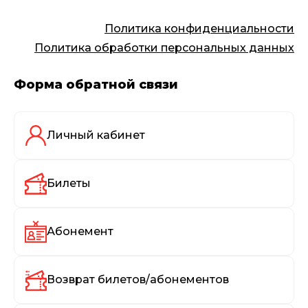
Политика конфиденциальности
Политика обработки персональных данных
Форма обратной связи
Личный кабинет
Билеты
Абонемент
Возврат билетов/абонементов