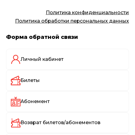
Политика конфиденциальности
Политика обработки персональных данных
Форма обратной связи
Личный кабинет
Билеты
Абонемент
Возврат билетов/абонементов