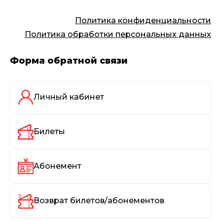
Политика конфиденциальности
Политика обработки персональных данных
Форма обратной связи
Личный кабинет
Билеты
Абонемент
Возврат билетов/абонементов