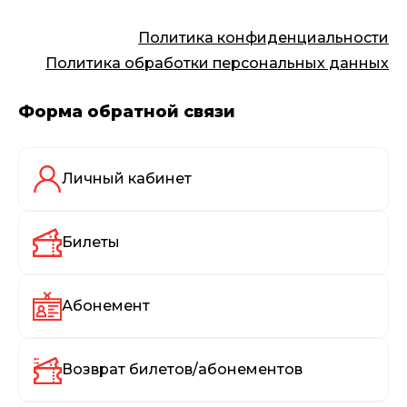
Политика конфиденциальности
Политика обработки персональных данных
Форма обратной связи
Личный кабинет
Билеты
Абонемент
Возврат билетов/абонементов