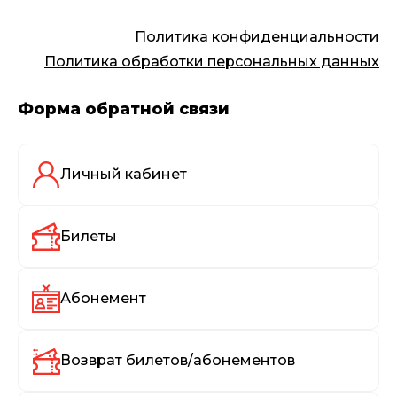
Политика конфиденциальности
Политика обработки персональных данных
Форма обратной связи
Личный кабинет
Билеты
Абонемент
Возврат билетов/абонементов