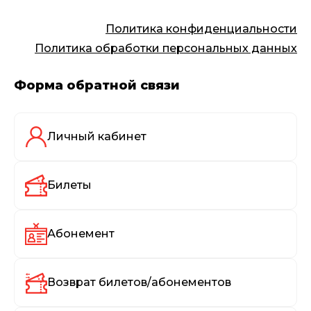
Политика конфиденциальности
Политика обработки персональных данных
Форма обратной связи
Личный кабинет
Билеты
Абонемент
Возврат билетов/абонементов