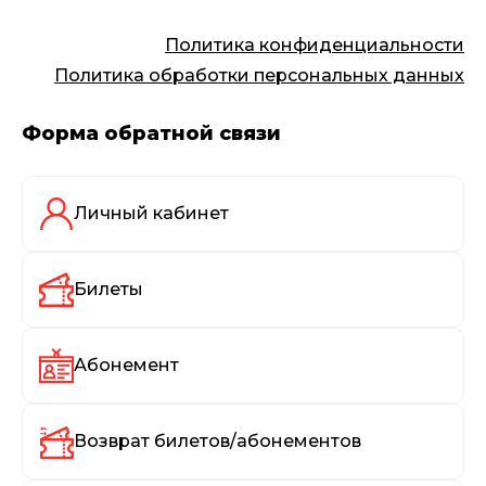
Политика конфиденциальности
Политика обработки персональных данных
Форма обратной связи
Личный кабинет
Билеты
Абонемент
Возврат билетов/абонементов