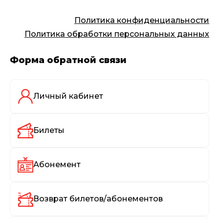
Политика конфиденциальности
Политика обработки персональных данных
Форма обратной связи
Личный кабинет
Билеты
Абонемент
Возврат билетов/абонементов