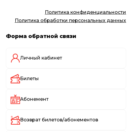
Политика конфиденциальности
Политика обработки персональных данных
Форма обратной связи
Личный кабинет
Билеты
Абонемент
Возврат билетов/абонементов