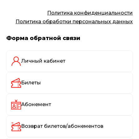
Политика конфиденциальности
Политика обработки персональных данных
Форма обратной связи
Личный кабинет
Билеты
Абонемент
Возврат билетов/абонементов