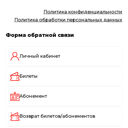
Политика конфиденциальности
Политика обработки персональных данных
Форма обратной связи
Личный кабинет
Билеты
Абонемент
Возврат билетов/абонементов