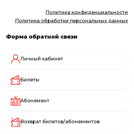
Политика конфиденциальности
Политика обработки персональных данных
Форма обратной связи
Личный кабинет
Билеты
Абонемент
Возврат билетов/абонементов