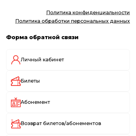
Политика конфиденциальности
Политика обработки персональных данных
Форма обратной связи
Личный кабинет
Билеты
Абонемент
Возврат билетов/абонементов