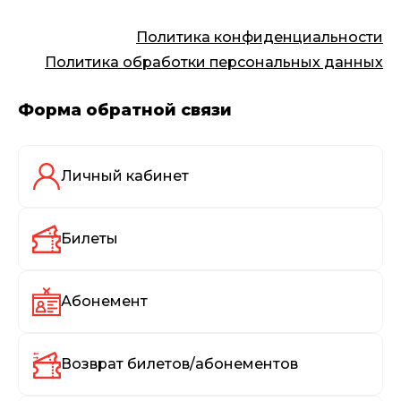
Политика конфиденциальности
Политика обработки персональных данных
Форма обратной связи
Личный кабинет
Билеты
Абонемент
Возврат билетов/абонементов