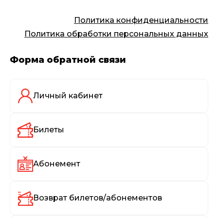
Политика конфиденциальности
Политика обработки персональных данных
Форма обратной связи
Личный кабинет
Билеты
Абонемент
Возврат билетов/абонементов