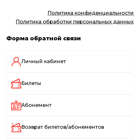
Политика конфиденциальности
Политика обработки персональных данных
Форма обратной связи
Личный кабинет
Билеты
Абонемент
Возврат билетов/абонементов