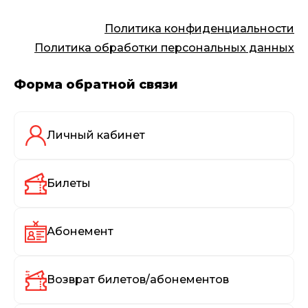
Политика конфиденциальности
Политика обработки персональных данных
Форма обратной связи
Личный кабинет
Билеты
Абонемент
Возврат билетов/абонементов