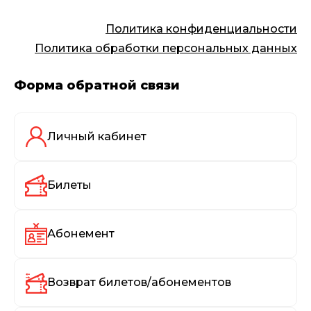
Политика конфиденциальности
Политика обработки персональных данных
Форма обратной связи
Личный кабинет
Билеты
Абонемент
Возврат билетов/абонементов