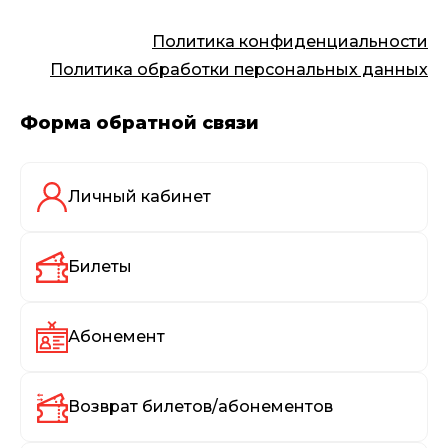
Политика конфиденциальности
Политика обработки персональных данных
Форма обратной связи
Личный кабинет
Билеты
Абонемент
Возврат билетов/абонементов