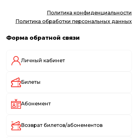
Политика конфиденциальности
Политика обработки персональных данных
Форма обратной связи
Личный кабинет
Билеты
Абонемент
Возврат билетов/абонементов