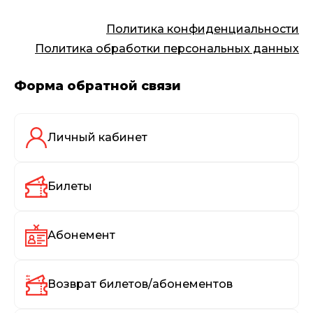
Политика конфиденциальности
Политика обработки персональных данных
Форма обратной связи
Личный кабинет
Билеты
Абонемент
Возврат билетов/абонементов