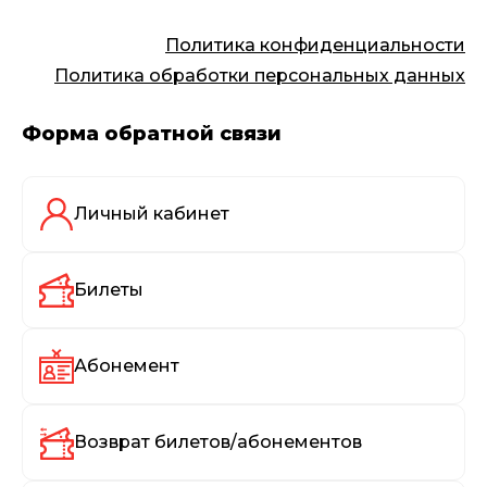
Политика конфиденциальности
Политика обработки персональных данных
Форма обратной связи
Личный кабинет
Билеты
Абонемент
Возврат билетов/абонементов