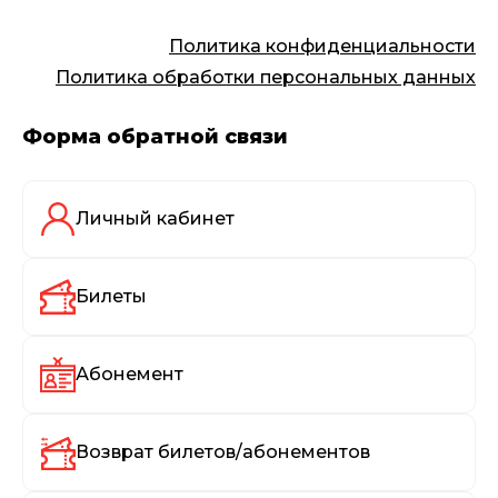
Политика конфиденциальности
Политика обработки персональных данных
Форма обратной связи
Личный кабинет
Билеты
Абонемент
Возврат билетов/абонементов