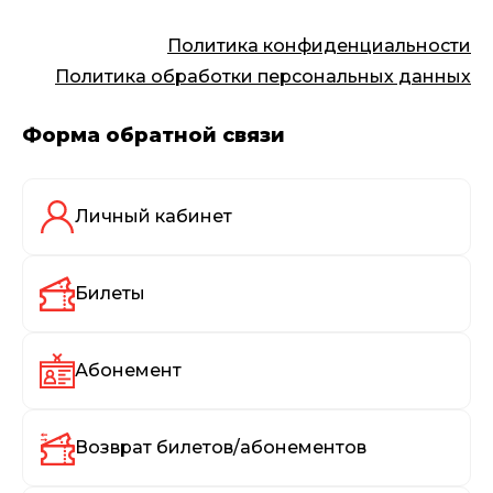
Политика конфиденциальности
Политика обработки персональных данных
Форма обратной связи
Личный кабинет
Билеты
Абонемент
Возврат билетов/абонементов