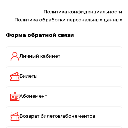
Политика конфиденциальности
Политика обработки персональных данных
Форма обратной связи
Личный кабинет
Билеты
Абонемент
Возврат билетов/абонементов