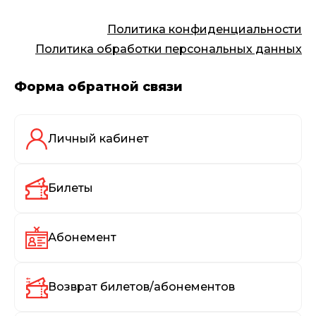
Политика конфиденциальности
Политика обработки персональных данных
Форма обратной связи
Личный кабинет
Билеты
Абонемент
Возврат билетов/абонементов