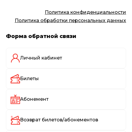
Политика конфиденциальности
Политика обработки персональных данных
Форма обратной связи
Личный кабинет
Билеты
Абонемент
Возврат билетов/абонементов