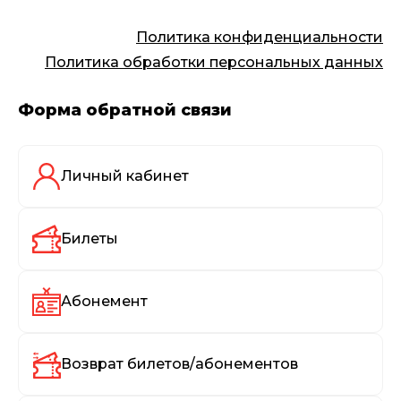
Политика конфиденциальности
Политика обработки персональных данных
Форма обратной связи
Личный кабинет
Билеты
Абонемент
Возврат билетов/абонементов