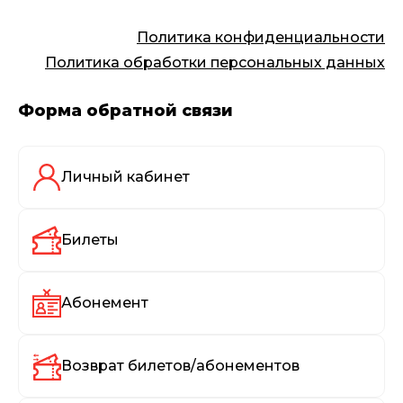
Политика конфиденциальности
Политика обработки персональных данных
Форма обратной связи
Личный кабинет
Билеты
Абонемент
Возврат билетов/абонементов