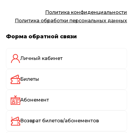
Политика конфиденциальности
Политика обработки персональных данных
Форма обратной связи
Личный кабинет
Билеты
Абонемент
Возврат билетов/абонементов