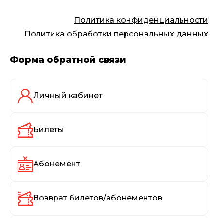
Политика конфиденциальности
Политика обработки персональных данных
Форма обратной связи
Личный кабинет
Билеты
Абонемент
Возврат билетов/абонементов