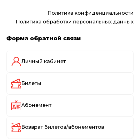
Политика конфиденциальности
Политика обработки персональных данных
Форма обратной связи
Личный кабинет
Билеты
Абонемент
Возврат билетов/абонементов