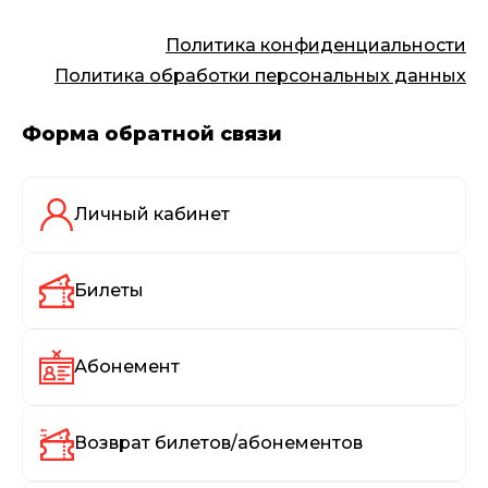
Политика конфиденциальности
Политика обработки персональных данных
Форма обратной связи
Личный кабинет
Билеты
Абонемент
Возврат билетов/абонементов