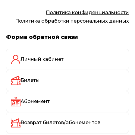
Политика конфиденциальности
Политика обработки персональных данных
Форма обратной связи
Личный кабинет
Билеты
Абонемент
Возврат билетов/абонементов