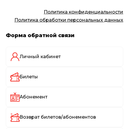
Политика конфиденциальности
Политика обработки персональных данных
Форма обратной связи
Личный кабинет
Билеты
Абонемент
Возврат билетов/абонементов