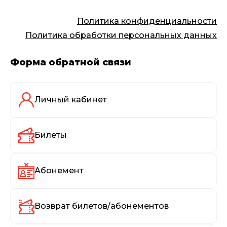
Политика конфиденциальности
Политика обработки персональных данных
Форма обратной связи
Личный кабинет
Билеты
Абонемент
Возврат билетов/абонементов