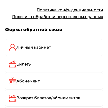
Политика конфиденциальности
Политика обработки персональных данных
Форма обратной связи
Личный кабинет
Билеты
Абонемент
Возврат билетов/абонементов